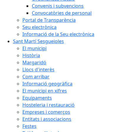
Convenis i subvencions
Convocatòries de personal
Portal de Transparència
Seu electrònica
Informació de la Seu electrònica
Sant Martí Sesgueioles
El municipi
Història
Margaridó
Llocs d'interès
Com arribar
Informació geogràfica
El municipi en xifres
Equipaments
Hosteleria i restauració
Empreses i comerços
Entitats i associacions
Festes