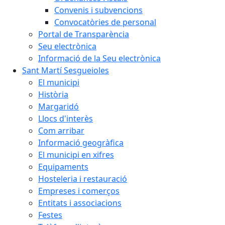
Convenis i subvencions
Convocatòries de personal
Portal de Transparència
Seu electrònica
Informació de la Seu electrònica
Sant Martí Sesgueioles
El municipi
Història
Margaridó
Llocs d'interès
Com arribar
Informació geogràfica
El municipi en xifres
Equipaments
Hosteleria i restauració
Empreses i comerços
Entitats i associacions
Festes