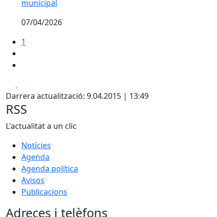
municipal
07/04/2026
1
Facebook
X
Darrera actualització: 9.04.2015 | 13:49
RSS
L'actualitat a un clic
Notícies
Agenda
Agenda política
Avisos
Publicacions
Adreces i telèfons