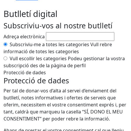
Butlletí digital
Subscriviu-vos al nostre butlletí
Adreça electrònica
Subscriviu-me a totes les categories
Vull rebre
informació de totes les categories
Vull escollir les categories
Podeu gestionar la vostra
subscripció des de la pàgina de perfil
Protecció de dades
Protecció de dades
Per tal de donar-vos d’alta al servei d’enviament del
butlletí, notes informatives i ofertes de serveis que
oferim, necessitem el vostre consentiment exprés i, per
tant, caldrà que marqueu la casella “SÍ, DONO EL MEU
CONSENTIMENT” per poder rebre la informació.
Abans de prestar el vostre consentiment cal que llegiu