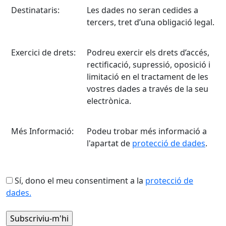
Destinataris:
Les dades no seran cedides a
tercers, tret d’una obligació legal.
Exercici de drets:
Podreu exercir els drets d’accés,
rectificació, supressió, oposició i
limitació en el tractament de les
vostres dades a través de la seu
electrònica.
Més Informació:
Podeu trobar més informació a
l'apartat de
protecció de dades
.
Sí, dono el meu consentiment a la
protecció de
dades.