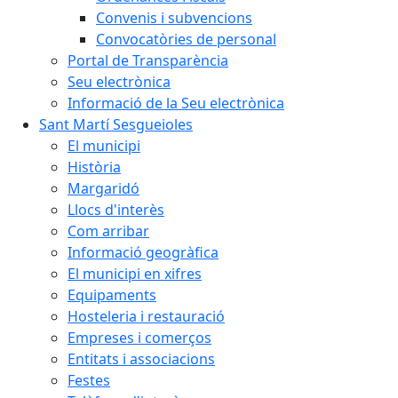
Convenis i subvencions
Convocatòries de personal
Portal de Transparència
Seu electrònica
Informació de la Seu electrònica
Sant Martí Sesgueioles
El municipi
Història
Margaridó
Llocs d'interès
Com arribar
Informació geogràfica
El municipi en xifres
Equipaments
Hosteleria i restauració
Empreses i comerços
Entitats i associacions
Festes