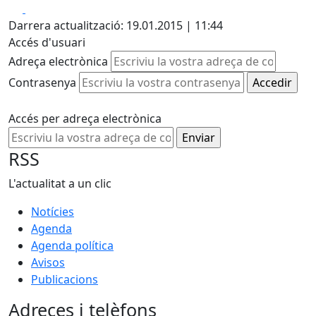
Facebook
X
Darrera actualització: 19.01.2015 | 11:44
Accés d'usuari
Adreça electrònica
Contrasenya
Accés per adreça electrònica
RSS
L'actualitat a un clic
Notícies
Agenda
Agenda política
Avisos
Publicacions
Adreces i telèfons