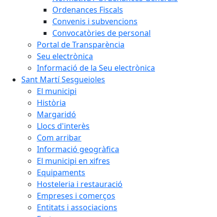
Ordenances Fiscals
Convenis i subvencions
Convocatòries de personal
Portal de Transparència
Seu electrònica
Informació de la Seu electrònica
Sant Martí Sesgueioles
El municipi
Història
Margaridó
Llocs d'interès
Com arribar
Informació geogràfica
El municipi en xifres
Equipaments
Hosteleria i restauració
Empreses i comerços
Entitats i associacions