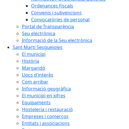
Ordenances Fiscals
Convenis i subvencions
Convocatòries de personal
Portal de Transparència
Seu electrònica
Informació de la Seu electrònica
Sant Martí Sesgueioles
El municipi
Història
Margaridó
Llocs d'interès
Com arribar
Informació geogràfica
El municipi en xifres
Equipaments
Hosteleria i restauració
Empreses i comerços
Entitats i associacions