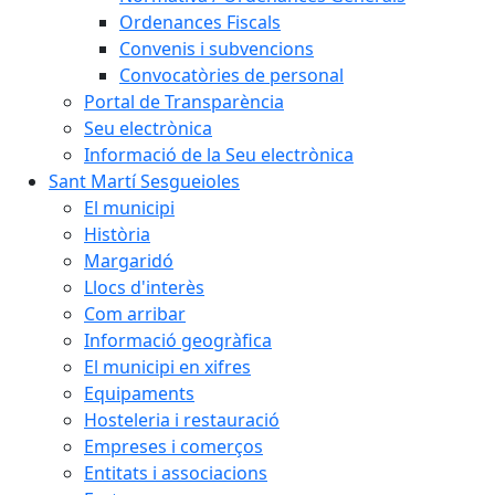
Ordenances Fiscals
Convenis i subvencions
Convocatòries de personal
Portal de Transparència
Seu electrònica
Informació de la Seu electrònica
Sant Martí Sesgueioles
El municipi
Història
Margaridó
Llocs d'interès
Com arribar
Informació geogràfica
El municipi en xifres
Equipaments
Hosteleria i restauració
Empreses i comerços
Entitats i associacions