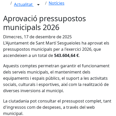
Notícies
Actualitat
Aprovació pressupostos
municipals 2026
Dimecres, 17 de desembre de 2025
L'Ajuntament de Sant Martí Sesgueioles ha aprovat els
pressupostos municipals per a l'exercici 2026, que
ascendeixen a un total de
543.604,64 €
.
Aquests comptes permetran garantir el funcionament
dels serveis municipals, el manteniment dels
equipaments i espais públics, el suport a les activitats
socials, culturals i esportives, així com la realització de
diverses inversions al municipi.
La ciutadania pot consultar el pressupost complet, tant
d'ingressos com de despeses, a través del web
municipal.