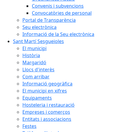
Convenis i subvencions
Convocatòries de personal
Portal de Transparència
Seu electrònica
Informació de la Seu electrònica
Sant Martí Sesgueioles
El municipi
Història
Margaridó
Llocs d'interès
Com arribar
Informació geogràfica
El municipi en xifres
Equipaments
Hosteleria i restauració
Empreses i comerços
Entitats i associacions
Festes