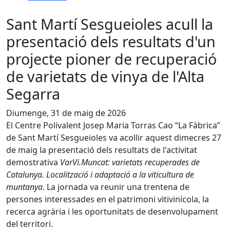
Sant Martí Sesgueioles acull la
presentació dels resultats d'un
projecte pioner de recuperació
de varietats de vinya de l'Alta
Segarra
Diumenge, 31 de maig de 2026
El Centre Polivalent Josep Maria Torras Cao “La Fàbrica”
de Sant Martí Sesgueioles va acollir aquest dimecres 27
de maig la presentació dels resultats de l'activitat
demostrativa
VarVi.Muncat: varietats recuperades de
Catalunya. Localització i adaptació a la viticultura de
muntanya
. La jornada va reunir una trentena de
persones interessades en el patrimoni vitivinícola, la
recerca agrària i les oportunitats de desenvolupament
del territori.