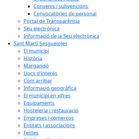
Convenis i subvencions
Convocatòries de personal
Portal de Transparència
Seu electrònica
Informació de la Seu electrònica
Sant Martí Sesgueioles
El municipi
Història
Margaridó
Llocs d'interès
Com arribar
Informació geogràfica
El municipi en xifres
Equipaments
Hosteleria i restauració
Empreses i comerços
Entitats i associacions
Festes