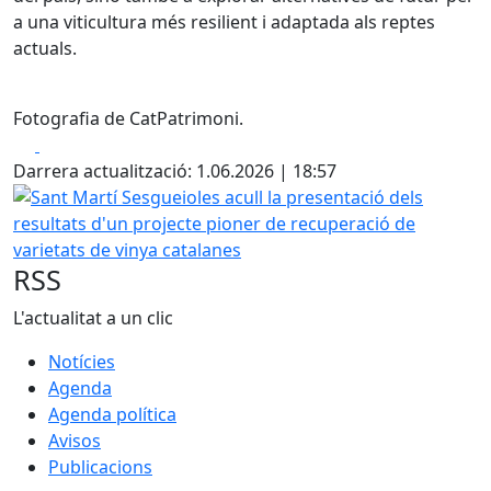
a una viticultura més resilient i adaptada als reptes
actuals.
Fotografia de CatPatrimoni.
Facebook
X
Darrera actualització: 1.06.2026 | 18:57
Sant Martí Sesgueioles acull la presentació dels resultats
RSS
L'actualitat a un clic
Notícies
Agenda
Agenda política
Avisos
Publicacions