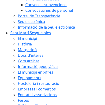
Convenis i subvencions
Convocatòries de personal
Portal de Transparència
Seu electrònica
Informació de la Seu electrònica
Sant Martí Sesgueioles
El municipi
Història
Margaridó
Llocs d'interès
Com arribar
Informació geogràfica
El municipi en xifres
Equipaments
Hosteleria i restauració
Empreses i comerços
Entitats i associacions
Festes