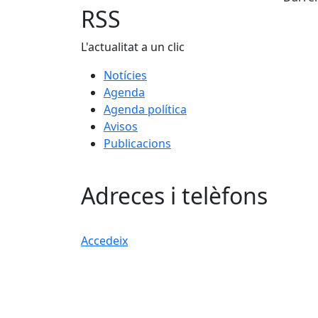
RSS
L'actualitat a un clic
Notícies
Agenda
Agenda política
Avisos
Publicacions
Adreces i telèfons
Accedeix