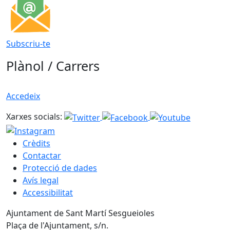
Subscriu-te
Plànol / Carrers
Accedeix
Xarxes socials:
Crèdits
Contactar
Protecció de dades
Avís legal
Accessibilitat
Ajuntament de Sant Martí Sesgueioles
Plaça de l'Ajuntament, s/n.