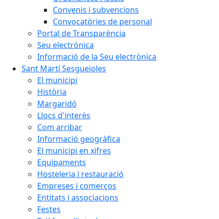
Convenis i subvencions
Convocatòries de personal
Portal de Transparència
Seu electrònica
Informació de la Seu electrònica
Sant Martí Sesgueioles
El municipi
Història
Margaridó
Llocs d'interès
Com arribar
Informació geogràfica
El municipi en xifres
Equipaments
Hosteleria i restauració
Empreses i comerços
Entitats i associacions
Festes