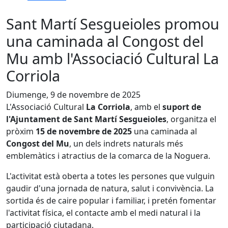
Sant Martí Sesgueioles promou
una caminada al Congost del
Mu amb l'Associació Cultural La
Corriola
Diumenge, 9 de novembre de 2025
L'Associació Cultural
La Corriola
, amb el
suport de
l'Ajuntament de Sant Martí Sesgueioles
, organitza el
pròxim
15 de novembre de 2025
una caminada al
Congost del Mu
, un dels indrets naturals més
emblemàtics i atractius de la comarca de la Noguera.
L'activitat està oberta a totes les persones que vulguin
gaudir d'una jornada de natura, salut i convivència. La
sortida és de caire popular i familiar, i pretén fomentar
l'activitat física, el contacte amb el medi natural i la
participació ciutadana.