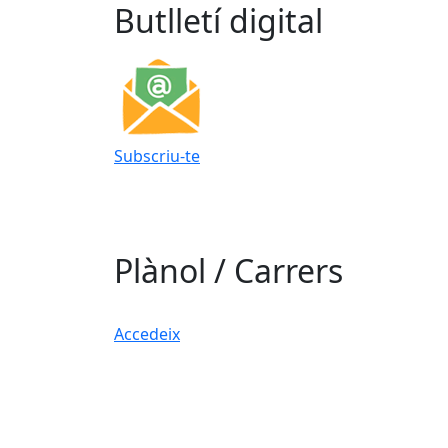
Butlletí digital
Subscriu-te
Plànol / Carrers
Accedeix