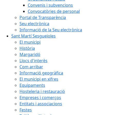
Convenis i subvencions
Convocatòries de personal
Portal de Transparència
Seu electrònica
Informació de la Seu electrònica
Sant Martí Sesgueioles
El municipi
Història
Margaridó
Llocs d'interès
Com arribar
Informació geogràfica
El municipi en xifres
Equipaments
Hosteleria i restauració
Empreses i comerços
Entitats i associacions
Festes