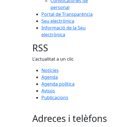
Convocatòries de
personal
Portal de Transparència
Seu electrònica
Informació de la Seu
electrònica
RSS
L'actualitat a un clic
Notícies
Agenda
Agenda política
Avisos
Publicacions
Adreces i telèfons