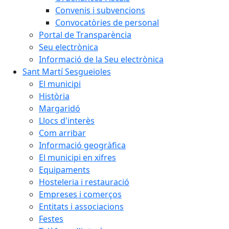
Convenis i subvencions
Convocatòries de personal
Portal de Transparència
Seu electrònica
Informació de la Seu electrònica
Sant Martí Sesgueioles
El municipi
Història
Margaridó
Llocs d'interès
Com arribar
Informació geogràfica
El municipi en xifres
Equipaments
Hosteleria i restauració
Empreses i comerços
Entitats i associacions
Festes