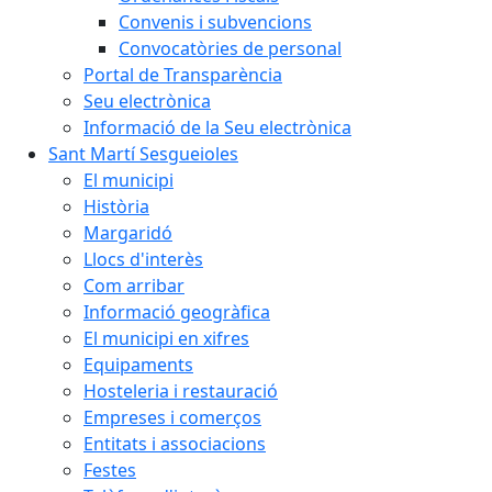
Convenis i subvencions
Convocatòries de personal
Portal de Transparència
Seu electrònica
Informació de la Seu electrònica
Sant Martí Sesgueioles
El municipi
Història
Margaridó
Llocs d'interès
Com arribar
Informació geogràfica
El municipi en xifres
Equipaments
Hosteleria i restauració
Empreses i comerços
Entitats i associacions
Festes