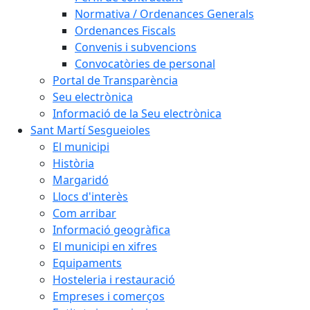
Normativa / Ordenances Generals
Ordenances Fiscals
Convenis i subvencions
Convocatòries de personal
Portal de Transparència
Seu electrònica
Informació de la Seu electrònica
Sant Martí Sesgueioles
El municipi
Història
Margaridó
Llocs d'interès
Com arribar
Informació geogràfica
El municipi en xifres
Equipaments
Hosteleria i restauració
Empreses i comerços