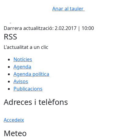
Anar al tauler
Facebook
X
Darrera actualització: 2.02.2017 | 10:00
RSS
L'actualitat a un clic
Notícies
Agenda
Agenda política
Avisos
Publicacions
Adreces i telèfons
Accedeix
Meteo