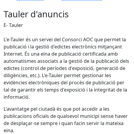
Tauler d'anuncis
E- Tauler
L'e-Tauler és un servei del Consorci AOC que permet la
publicació i la gestió d'edictes electrònics mitjançant
Internet. És una eina de publicació certificada amb
automatismes associats a la gestió de la publicació dels
edictes (control de períodes d'exposició, generació de
diligències, etc.). L'e-Tauler permet gestionar les
evidències electròniques del procés de publicació per
tal de garantir els temps d'exposició i la integritat de la
informació.
L'avantatge pel ciutadà és que pot accedir a les
publicacions oficials de qualsevol municipi sense haver
de desplaçar-se sempre i quan facin servir la mateixa
eina.