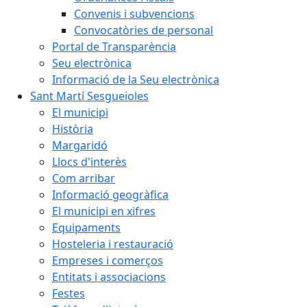
Convenis i subvencions
Convocatòries de personal
Portal de Transparència
Seu electrònica
Informació de la Seu electrònica
Sant Martí Sesgueioles
El municipi
Història
Margaridó
Llocs d'interès
Com arribar
Informació geogràfica
El municipi en xifres
Equipaments
Hosteleria i restauració
Empreses i comerços
Entitats i associacions
Festes